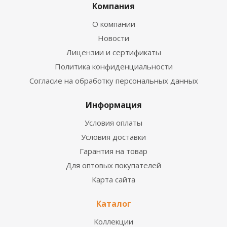
Компания
О компании
Новости
Лицензии и сертификаты
Политика конфиденциальности
Согласие на обработку персональных данных
Информация
Условия оплаты
Условия доставки
Гарантия на товар
Для оптовых покупателей
Карта сайта
Каталог
Коллекции