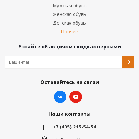
Мужская обувь
Женская обувь
Детская обувь
Прочее
Узнайте об акциях и скидках первыми
Оставайтесь на связи
Наши контакты
+7 (495) 215-54-54