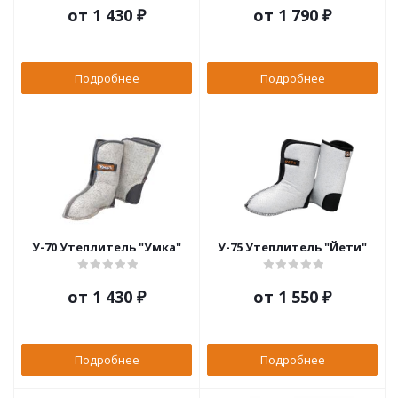
от
1 430 ₽
от
1 790 ₽
Подробнее
Подробнее
У-70 Утеплитель "Умка"
У-75 Утеплитель "Йети"
от
1 430 ₽
от
1 550 ₽
Подробнее
Подробнее