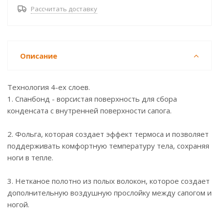
Рассчитать доставку
Описание
Технология 4-ех слоев.
1. Спанбонд - ворсистая поверхность для сбора
конденсата с внутренней поверхности сапога.
2. Фольга, которая создает эффект термоса и позволяет
поддерживать комфортную температуру тела, сохраняя
ноги в тепле.
3. Нетканое полотно из полых волокон, которое создает
дополнительную воздушную прослойку между сапогом и
ногой.