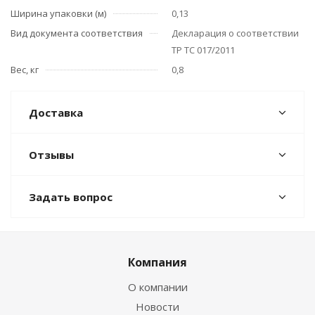
Ширина упаковки (м)
0,13
Вид документа соответствия
Декларация о соответствии
ТР ТС 017/2011
Вес, кг
0,8
Доставка
Отзывы
Задать вопрос
Компания
О компании
Новости