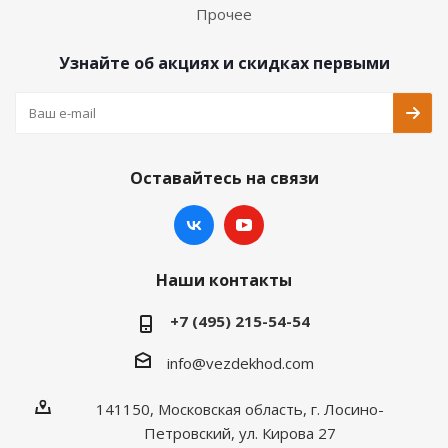
Прочее
Узнайте об акциях и скидках первыми
Оставайтесь на связи
Наши контакты
+7 (495) 215-54-54
info@vezdekhod.com
141150, Московская область, г. Лосино-
Петровский, ул. Кирова 27