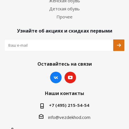
Женская обувь
Детская обувь
Прочее
Узнайте об акциях и скидках первыми
Оставайтесь на связи
Наши контакты
+7 (495) 215-54-54
info@vezdekhod.com