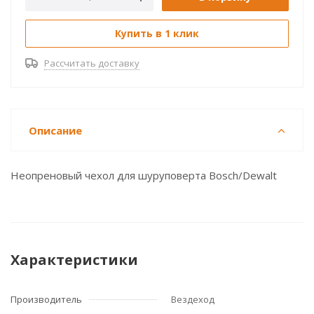
Купить в 1 клик
Рассчитать доставку
Описание
Неопреновый чехол для шуруповерта Bosch/Dewalt
Характеристики
Производитель
Вездеход