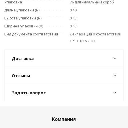
Упаковка
Индивидуальный короб
Длина упаковки (м)
0,40
Высота упаковки (м)
0,15
Ширина упаковки (м)
0,13
Вид документа соответствия
Декларация о соответствии
ТР ТС 017/2011
Доставка
Отзывы
Задать вопрос
Компания