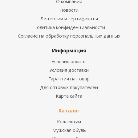
О компании
Новости
Лицензии и сертификаты
Политика конфиденциальности
Согласие на обработку персональных данных
Информация
Условия оплаты
Условия доставки
Гарантия на товар
Для оптовых покупателей
Карта сайта
Каталог
Коллекции
Мужская обувь