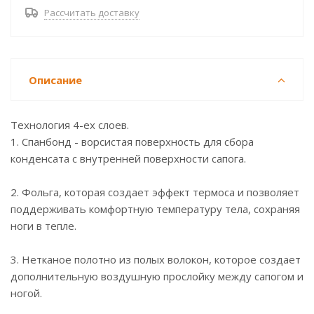
Рассчитать доставку
Описание
Технология 4-ех слоев.
1. Спанбонд - ворсистая поверхность для сбора
конденсата с внутренней поверхности сапога.
2. Фольга, которая создает эффект термоса и позволяет
поддерживать комфортную температуру тела, сохраняя
ноги в тепле.
3. Нетканое полотно из полых волокон, которое создает
дополнительную воздушную прослойку между сапогом и
ногой.