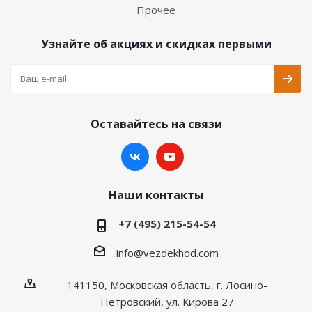
Прочее
Узнайте об акциях и скидках первыми
Оставайтесь на связи
Наши контакты
+7 (495) 215-54-54
info@vezdekhod.com
141150, Московская область, г. Лосино-
Петровский, ул. Кирова 27