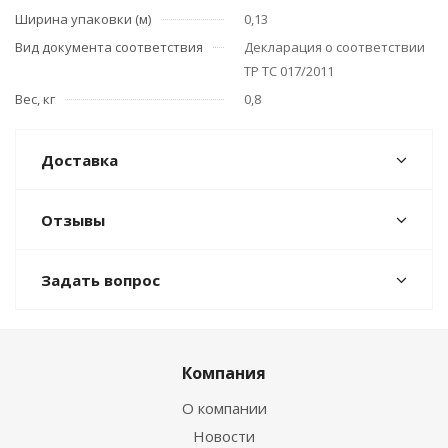
Ширина упаковки (м)
0,13
Вид документа соответствия
Декларация о соответствии
ТР ТС 017/2011
Вес, кг
0,8
Доставка
Отзывы
Задать вопрос
Компания
О компании
Новости