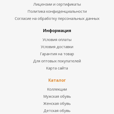
Лицензии и сертификаты
Политика конфиденциальности
Согласие на обработку персональных данных
Информация
Условия оплаты
Условия доставки
Гарантия на товар
Для оптовых покупателей
Карта сайта
Каталог
Коллекции
Мужская обувь
Женская обувь
Детская обувь