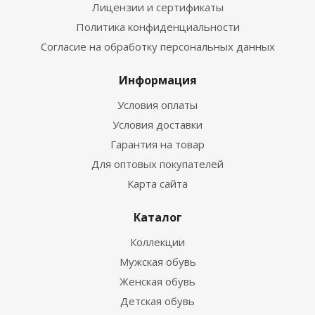
Лицензии и сертификаты
Политика конфиденциальности
Согласие на обработку персональных данных
Информация
Условия оплаты
Условия доставки
Гарантия на товар
Для оптовых покупателей
Карта сайта
Каталог
Коллекции
Мужская обувь
Женская обувь
Детская обувь