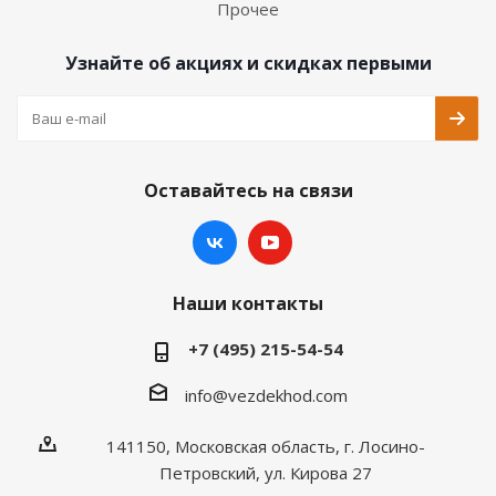
Прочее
Узнайте об акциях и скидках первыми
Оставайтесь на связи
Наши контакты
+7 (495) 215-54-54
info@vezdekhod.com
141150, Московская область, г. Лосино-
Петровский, ул. Кирова 27