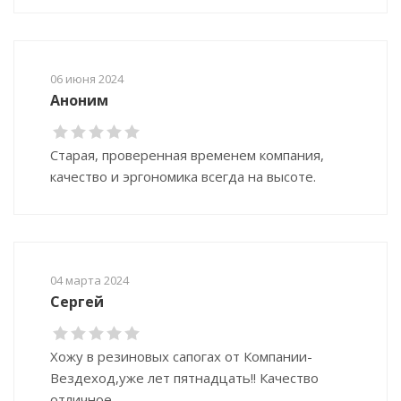
06 июня 2024
Аноним
Старая, проверенная временем компания,
качество и эргономика всегда на высоте.
04 марта 2024
Сергей
Хожу в резиновых сапогах от Компании-
Вездеход,уже лет пятнадцать!! Качество
отличное.