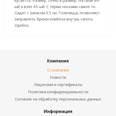
кусается. Размер точно в размер. На свой 44-
ый я взял 45-ый. С термо носками самое то.
Сидят с запасом 0.5 см. Голенища, позволяют
заправлять брюки комбеза внутрь сапога.
Удобно.
Компания
О компании
Новости
Лицензии и сертификаты
Политика конфиденциальности
Согласие на обработку персональных данных
Информация