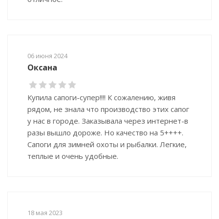
06 июня 2024
Оксана
Купила сапоги-супер!!!! К сожалению, живя
рядом, не знала что производство этих сапог
у нас в городе. Заказывала через интернет-в
разы вышло дороже. Но качество на 5++++.
Сапоги для зимней охоты и рыбалки. Легкие,
теплые и очень удобные.
18 мая 2023