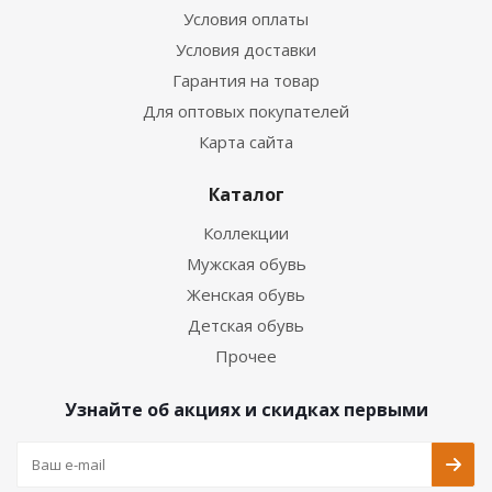
Условия оплаты
Условия доставки
Гарантия на товар
Для оптовых покупателей
Карта сайта
Каталог
Коллекции
Мужская обувь
Женская обувь
Детская обувь
Прочее
Узнайте об акциях и скидках первыми