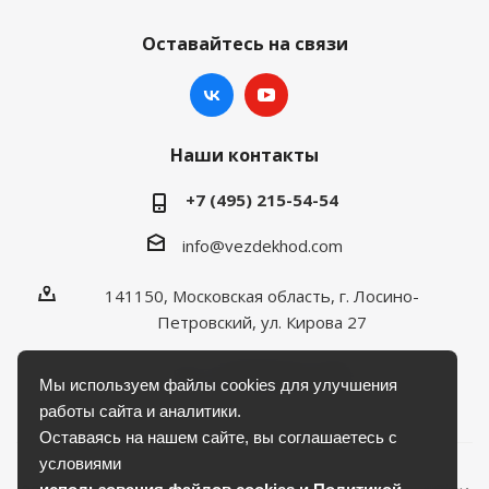
Оставайтесь на связи
Наши контакты
+7 (495) 215-54-54
info@vezdekhod.com
141150, Московская область, г. Лосино-
Петровский, ул. Кирова 27
Пн - Пт 08:00 до 17:00
Мы используем файлы cookies для улучшения
работы сайта и аналитики.
Оставаясь на нашем сайте, вы соглашаетесь с
условиями