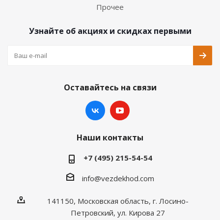
Прочее
Узнайте об акциях и скидках первыми
Оставайтесь на связи
Наши контакты
+7 (495) 215-54-54
info@vezdekhod.com
141150, Московская область, г. Лосино-
Петровский, ул. Кирова 27