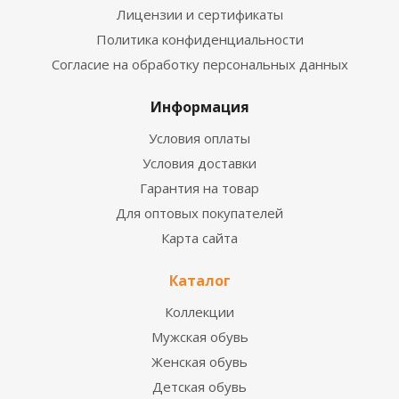
Лицензии и сертификаты
Политика конфиденциальности
Согласие на обработку персональных данных
Информация
Условия оплаты
Условия доставки
Гарантия на товар
Для оптовых покупателей
Карта сайта
Каталог
Коллекции
Мужская обувь
Женская обувь
Детская обувь