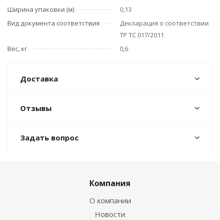
Ширина упаковки (м)
0,13
Вид документа соответствия
Декларация о соответствии
ТР ТС 017/2011
Вес, кг
0,6
Доставка
Отзывы
Задать вопрос
Компания
О компании
Новости