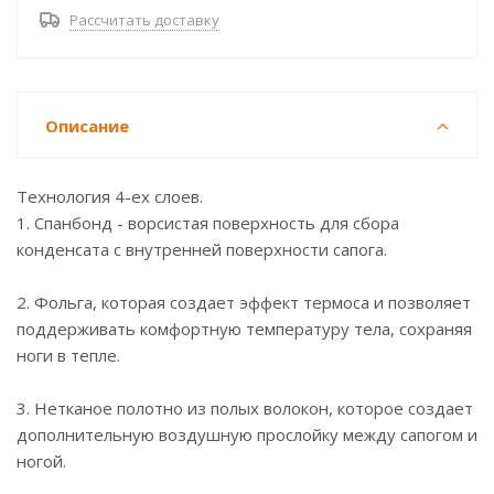
Рассчитать доставку
Описание
Технология 4-ех слоев.
1. Спанбонд - ворсистая поверхность для сбора
конденсата с внутренней поверхности сапога.
2. Фольга, которая создает эффект термоса и позволяет
поддерживать комфортную температуру тела, сохраняя
ноги в тепле.
3. Нетканое полотно из полых волокон, которое создает
дополнительную воздушную прослойку между сапогом и
ногой.