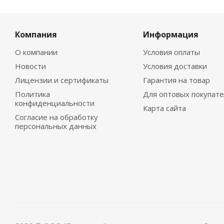
Компания
Информация
О компании
Условия оплаты
Новости
Условия доставки
Лицензии и сертификаты
Гарантия на товар
Политика
Для оптовых покупат
конфиденциальности
Карта сайта
Согласие на обработку
персональных данных