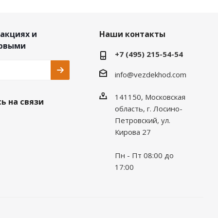
 акциях и
Наши контакты
ервыми
+7 (495) 215-54-54
info@vezdekhod.com
141150, Московская
ь на связи
область, г. Лосино-
Петровский, ул.
Кирова 27
Пн - Пт 08:00 до
17:00