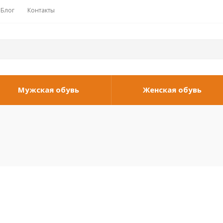
Блог
Контакты
Мужская обувь
Женская обувь