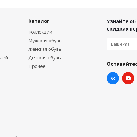
Каталог
Узнайте об
скидках п
Коллекции
Мужская обувь
Женская обувь
елей
Детская обувь
Оставайтес
Прочее