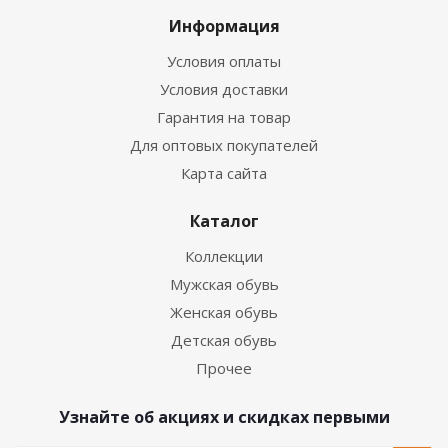
Информация
Условия оплаты
Условия доставки
Гарантия на товар
Для оптовых покупателей
Карта сайта
Каталог
Коллекции
Мужская обувь
Женская обувь
Детская обувь
Прочее
Узнайте об акциях и скидках первыми