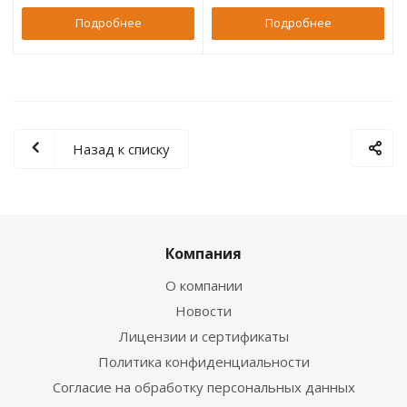
Подробнее
Подробнее
Назад к списку
Компания
О компании
Новости
Лицензии и сертификаты
Политика конфиденциальности
Согласие на обработку персональных данных