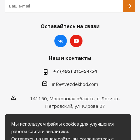
Оставайтесь на связи
Наши контакты
+7 (495) 215-54-54
info@vezdekhod.com
141150, Московская область, г. Лосино-
Петровский, ул. Кирова 27
Пн - Пт 08:00 до 17:00
Мы используем файлы cookies для улучшения
работы сайта и аналитики.
Оставаясь на нашем сайте, вы соглашаетесь с