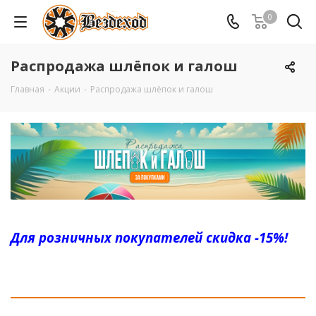
0
Распродажа шлёпок и галош
Главная
-
Акции
-
Распродажа шлёпок и галош
Для розничных покупателей скидка -15%!