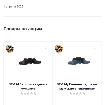
1 апреля 2025
Товары по акции
ВС-124 Галоши садовые
ВС-124у Галоши садовые
мужские
мужские утепленные