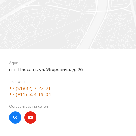
Адрес
пгт. Плесецк, ул. Уборевича, д. 26
Телефон
+7 (81832) 7-22-21
+7 (911) 554-19-04
Оставайтесь на связи