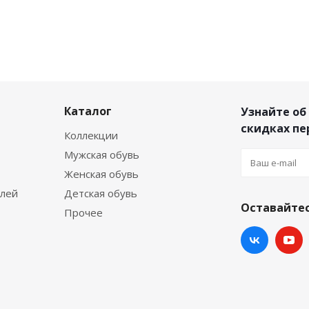
Каталог
Узнайте об
скидках п
Коллекции
Мужская обувь
Женская обувь
елей
Детская обувь
Оставайтес
Прочее