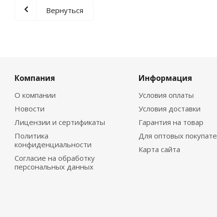
Вернуться
Компания
Информация
О компании
Условия оплаты
Новости
Условия доставки
Лицензии и сертификаты
Гарантия на товар
Политика
Для оптовых покупат
конфиденциальности
Карта сайта
Согласие на обработку
персональных данных