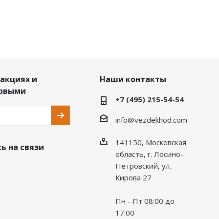
 акциях и
Наши контакты
ервыми
+7 (495) 215-54-54
info@vezdekhod.com
141150, Московская
ь на связи
область, г. Лосино-
Петровский, ул.
Кирова 27
Пн - Пт 08:00 до
17:00