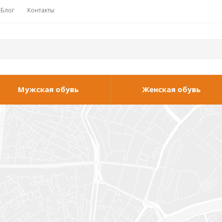
Блог
Контакты
Мужская обувь
Женская обувь