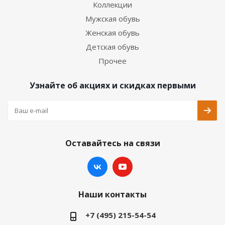
Коллекции
Мужская обувь
Женская обувь
Детская обувь
Прочее
Узнайте об акциях и скидках первыми
Оставайтесь на связи
Наши контакты
+7 (495) 215-54-54