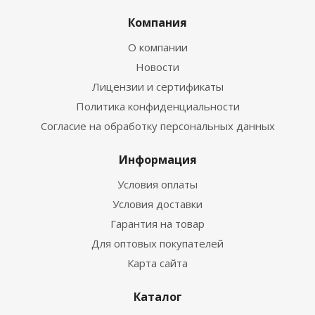
Компания
О компании
Новости
Лицензии и сертификаты
Политика конфиденциальности
Согласие на обработку персональных данных
Информация
Условия оплаты
Условия доставки
Гарантия на товар
Для оптовых покупателей
Карта сайта
Каталог