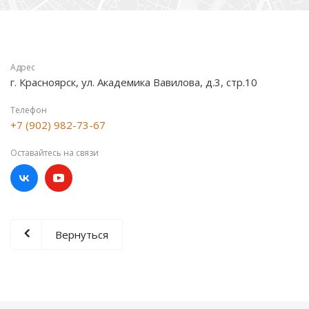
Адрес
г. Красноярск, ул. Академика Вавилова, д.3, стр.10
Телефон
+7 (902) 982-73-67
Оставайтесь на связи
Вернуться