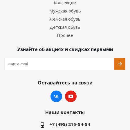
Коллекции
Мужская обувь
Женская обувь
Детская обувь
Прочее
Узнайте об акциях и скидках первыми
Оставайтесь на связи
Наши контакты
+7 (495) 215-54-54