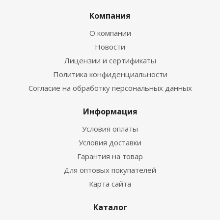
Компания
О компании
Новости
Лицензии и сертификаты
Политика конфиденциальности
Согласие на обработку персональных данных
Информация
Условия оплаты
Условия доставки
Гарантия на товар
Для оптовых покупателей
Карта сайта
Каталог