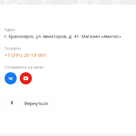
Адрес
г. Красноярск, ул. Авиаторов, д. 41. Магазин «Аматис»
Телефон
+7 (391) 20-19-001
Оставайтесь на связи
Вернуться