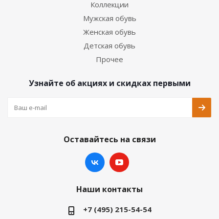
Коллекции
Мужская обувь
Женская обувь
Детская обувь
Прочее
Узнайте об акциях и скидках первыми
Оставайтесь на связи
Наши контакты
+7 (495) 215-54-54