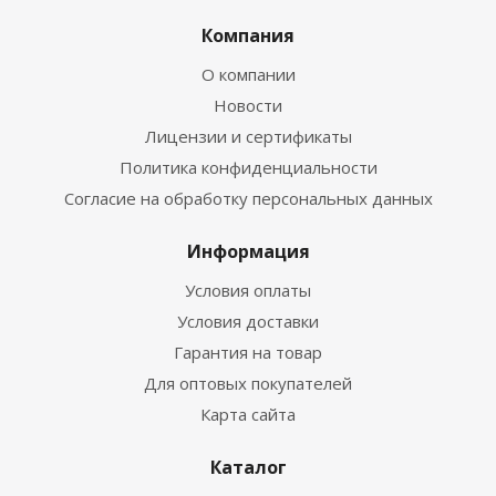
Компания
О компании
Новости
Лицензии и сертификаты
Политика конфиденциальности
Согласие на обработку персональных данных
Информация
Условия оплаты
Условия доставки
Гарантия на товар
Для оптовых покупателей
Карта сайта
Каталог