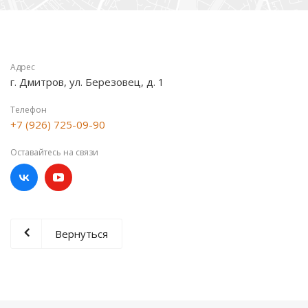
Адрес
г. Дмитров, ул. Березовец, д. 1
Телефон
+7 (926) 725-09-90
Оставайтесь на связи
Вернуться