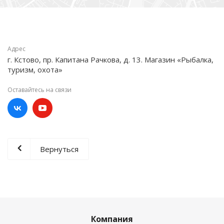
Адрес
г. Кстово, пр. Капитана Рачкова, д. 13. Магазин «Рыбалка,
туризм, охота»
Оставайтесь на связи
Вернуться
Компания