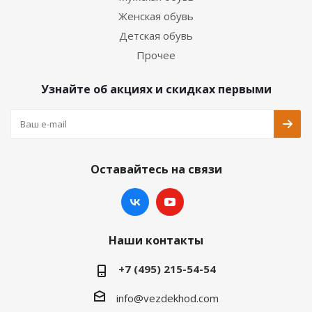
Женская обувь
Детская обувь
Прочее
Узнайте об акциях и скидках первыми
Оставайтесь на связи
Наши контакты
+7 (495) 215-54-54
info@vezdekhod.com