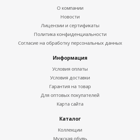
О компании
Новости
Лицензии и сертификаты
Политика конфиденциальности
Согласие на обработку персональных данных
Информация
Условия оплаты
Условия доставки
Гарантия на товар
Для оптовых покупателей
Карта сайта
Каталог
Коллекции
Мужская обувь