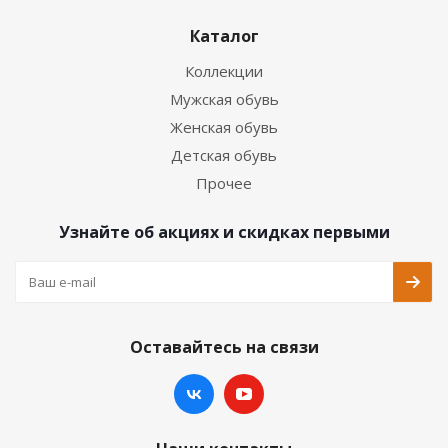
Каталог
Коллекции
Мужская обувь
Женская обувь
Детская обувь
Прочее
Узнайте об акциях и скидках первыми
Оставайтесь на связи