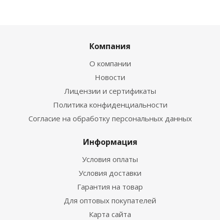
Компания
О компании
Новости
Лицензии и сертификаты
Политика конфиденциальности
Согласие на обработку персональных данных
Информация
Условия оплаты
Условия доставки
Гарантия на товар
Для оптовых покупателей
Карта сайта