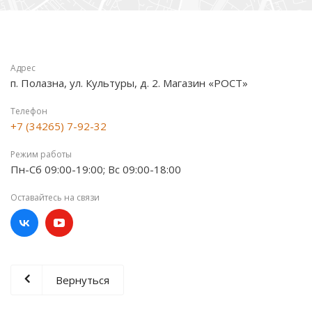
Адрес
п. Полазна, ул. Культуры, д. 2. Магазин «РОСТ»
Телефон
+7 (34265) 7-92-32
Режим работы
Пн-Сб 09:00-19:00; Вс 09:00-18:00
Оставайтесь на связи
Вернуться