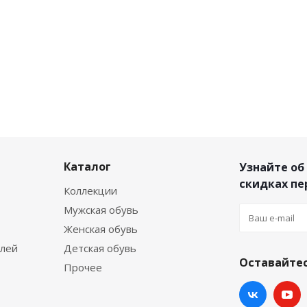
Каталог
Узнайте об
скидках п
Коллекции
Мужская обувь
Женская обувь
елей
Детская обувь
Оставайтес
Прочее