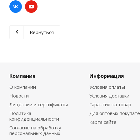
Вернуться
Компания
Информация
О компании
Условия оплаты
Новости
Условия доставки
Лицензии и сертификаты
Гарантия на товар
Политика
Для оптовых покупат
конфиденциальности
Карта сайта
Согласие на обработку
персональных данных