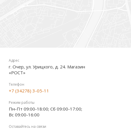
Адрес
г. Очер, ул. Урицкого, д. 24. Магазин
«РОСТ»
Телефон
+7 (34278) 3-05-11
Режим работы
Пн-Пт 09:00-18:00; Сб 09:00-17:00;
Вс 09:00-16:00
Оставайтесь на связи