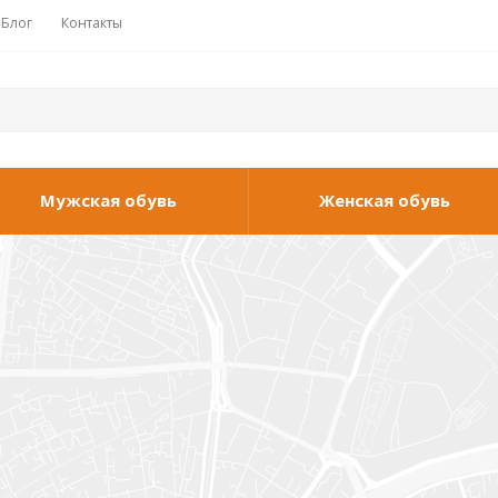
Блог
Контакты
Мужская обувь
Женская обувь