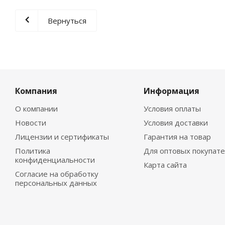
Вернуться
Компания
Информация
О компании
Условия оплаты
Новости
Условия доставки
Лицензии и сертификаты
Гарантия на товар
Политика
Для оптовых покупат
конфиденциальности
Карта сайта
Согласие на обработку
персональных данных