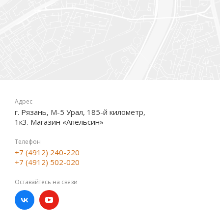
Адрес
г. Рязань, М-5 Урал, 185-й километр,
1к3. Магазин «Апельсин»
Телефон
+7 (4912) 240-220
+7 (4912) 502-020
Оставайтесь на связи