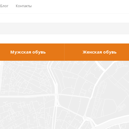
Блог
Контакты
Мужская обувь
Женская обувь