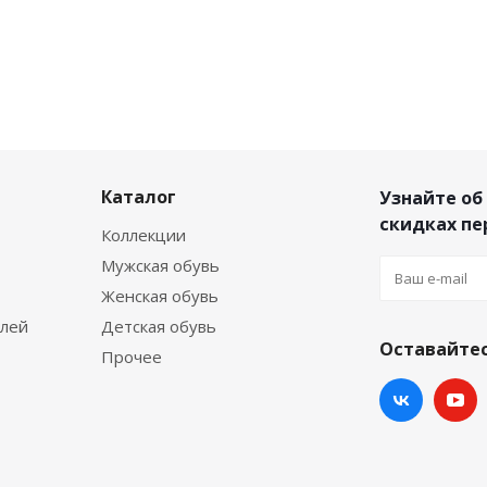
Каталог
Узнайте об
скидках п
Коллекции
Мужская обувь
Женская обувь
елей
Детская обувь
Оставайтес
Прочее