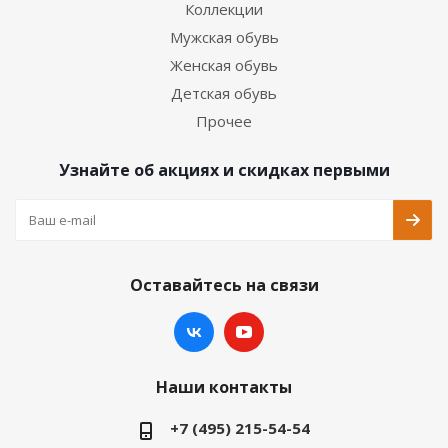
Коллекции
Мужская обувь
Женская обувь
Детская обувь
Прочее
Узнайте об акциях и скидках первыми
Оставайтесь на связи
Наши контакты
+7 (495) 215-54-54