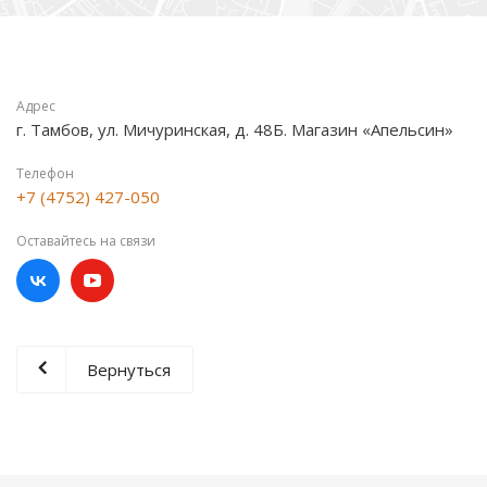
Адрес
г. Тамбов, ул. Мичуринская, д. 48Б. Магазин «Апельсин»
Телефон
+7 (4752) 427-050
Оставайтесь на связи
Вернуться