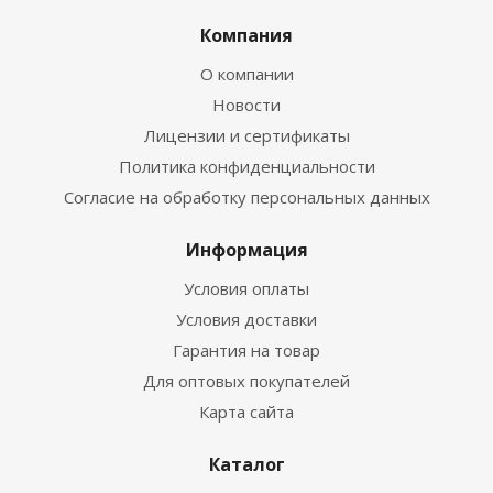
Компания
О компании
Новости
Лицензии и сертификаты
Политика конфиденциальности
Согласие на обработку персональных данных
Информация
Условия оплаты
Условия доставки
Гарантия на товар
Для оптовых покупателей
Карта сайта
Каталог