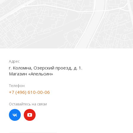
Адрес
г. Коломна, Озерский проезд, д. 1.
Магазин «Апельсин»
Телефон
+7 (496) 610-00-06
Оставайтесь на связи