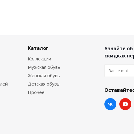
Каталог
Узнайте об
скидках п
Коллекции
Мужская обувь
Женская обувь
елей
Детская обувь
Оставайтес
Прочее