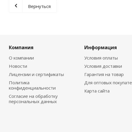
Вернуться
Компания
Информация
О компании
Условия оплаты
Новости
Условия доставки
Лицензии и сертификаты
Гарантия на товар
Политика
Для оптовых покупат
конфиденциальности
Карта сайта
Согласие на обработку
персональных данных