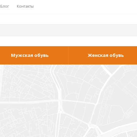
Блог
Контакты
Мужская обувь
Женская обувь