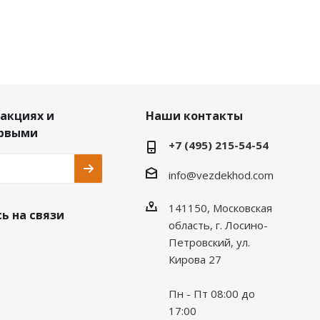
 акциях и
Наши контакты
ервыми
+7 (495) 215-54-54
info@vezdekhod.com
141150, Московская
ь на связи
область, г. Лосино-
Петровский, ул.
Кирова 27
Пн - Пт 08:00 до
17:00