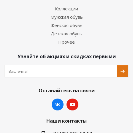
Коллекции
Мужская обувь
Женская обувь
Детская обувь
Прочее
Узнайте об акциях и скидках первыми
Оставайтесь на связи
Наши контакты