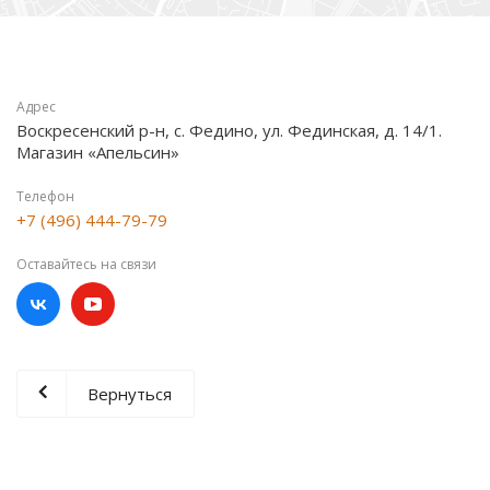
Адрес
Воскресенский р-н, с. Федино, ул. Фединская, д. 14/1.
Магазин «Апельсин»
Телефон
+7 (496) 444-79-79
Оставайтесь на связи
Вернуться