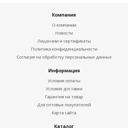
Компания
О компании
Новости
Лицензии и сертификаты
Политика конфиденциальности
Согласие на обработку персональных данных
Информация
Условия оплаты
Условия доставки
Гарантия на товар
Для оптовых покупателей
Карта сайта
Каталог