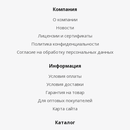
Компания
О компании
Новости
Лицензии и сертификаты
Политика конфиденциальности
Согласие на обработку персональных данных
Информация
Условия оплаты
Условия доставки
Гарантия на товар
Для оптовых покупателей
Карта сайта
Каталог