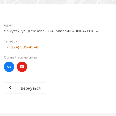
Адрес
г. Якутск, ул. Дежнёва, 32А. Магазин «ВИВА-ТЕКС»
Телефон
+7 (924) 595-45-46
Оставайтесь на связи
Вернуться