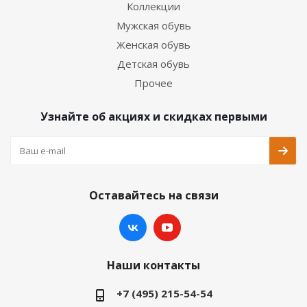
Коллекции
Мужская обувь
Женская обувь
Детская обувь
Прочее
Узнайте об акциях и скидках первыми
Оставайтесь на связи
Наши контакты
+7 (495) 215-54-54