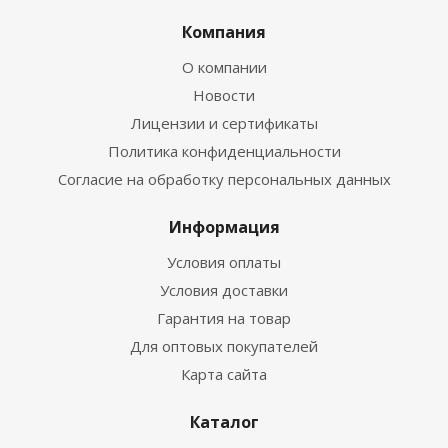
Компания
О компании
Новости
Лицензии и сертификаты
Политика конфиденциальности
Согласие на обработку персональных данных
Информация
Условия оплаты
Условия доставки
Гарантия на товар
Для оптовых покупателей
Карта сайта
Каталог