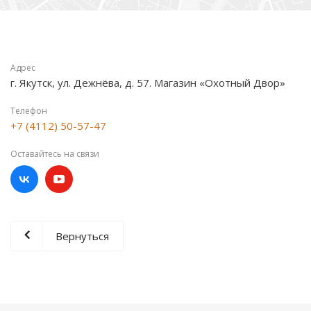
Адрес
г. Якутск, ул. Дежнёва, д. 57. Магазин «Охотный Двор»
Телефон
+7 (4112) 50-57-47
Оставайтесь на связи
Вернуться