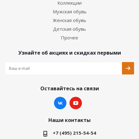
Коллекции
Мужская обувь
Женская обувь
Детская обувь
Прочее
Узнайте об акциях и скидках первыми
Оставайтесь на связи
Наши контакты
+7 (495) 215-54-54