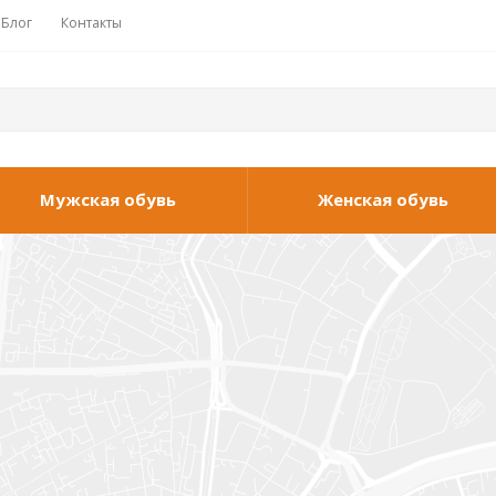
Блог
Контакты
Мужская обувь
Женская обувь