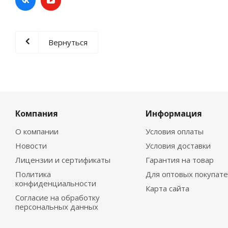
Вернуться
Компания
Информация
О компании
Условия оплаты
Новости
Условия доставки
Лицензии и сертификаты
Гарантия на товар
Политика
Для оптовых покупат
конфиденциальности
Карта сайта
Согласие на обработку
персональных данных