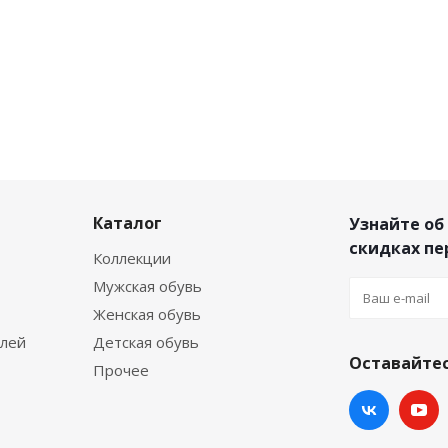
Каталог
Узнайте об
скидках п
Коллекции
Мужская обувь
Женская обувь
елей
Детская обувь
Оставайтес
Прочее