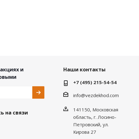
 акциях и
Наши контакты
ервыми
+7 (495) 215-54-54
info@vezdekhod.com
141150, Московская
ь на связи
область, г. Лосино-
Петровский, ул.
Кирова 27