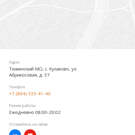
Адрес
Тюменский МО, с. Кулаково, ул.
Абрикосовая, д. 37
Телефон
+7 (804) 333-41-40
Режим работы
Ежедневно 08:00-20:02
Оставайтесь на связи