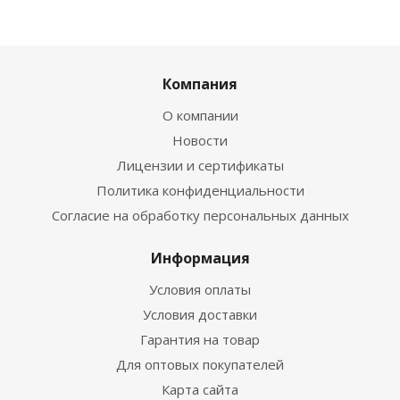
Компания
О компании
Новости
Лицензии и сертификаты
Политика конфиденциальности
Согласие на обработку персональных данных
Информация
Условия оплаты
Условия доставки
Гарантия на товар
Для оптовых покупателей
Карта сайта