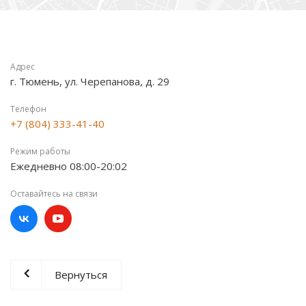
Адрес
г. Тюмень, ул. Черепанова, д. 29
Телефон
+7 (804) 333-41-40
Режим работы
Ежедневно 08:00-20:02
Оставайтесь на связи
Вернуться