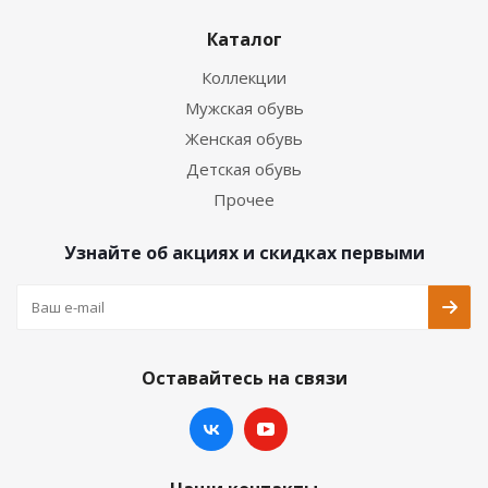
Каталог
Коллекции
Мужская обувь
Женская обувь
Детская обувь
Прочее
Узнайте об акциях и скидках первыми
Оставайтесь на связи