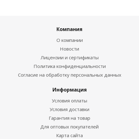
Компания
О компании
Новости
Лицензии и сертификаты
Политика конфиденциальности
Согласие на обработку персональных данных
Информация
Условия оплаты
Условия доставки
Гарантия на товар
Для оптовых покупателей
Карта сайта