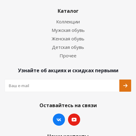
Каталог
Коллекции
Мужская обувь
Женская обувь
Детская обувь
Прочее
Узнайте об акциях и скидках первыми
Оставайтесь на связи