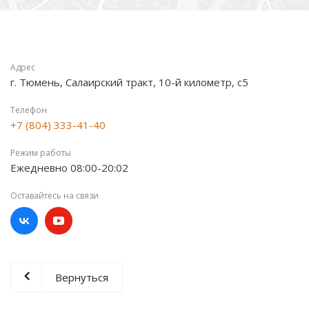
Адрес
г. Тюмень, Салаирский тракт, 10-й километр, с5
Телефон
+7 (804) 333-41-40
Режим работы
Ежедневно 08:00-20:02
Оставайтесь на связи
Вернуться