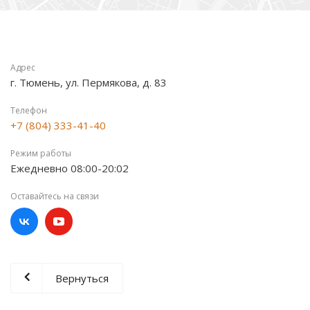
Адрес
г. Тюмень, ул. Пермякова, д. 83
Телефон
+7 (804) 333-41-40
Режим работы
Ежедневно 08:00-20:02
Оставайтесь на связи
Вернуться