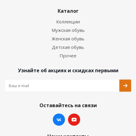
Каталог
Коллекции
Мужская обувь
Женская обувь
Детская обувь
Прочее
Узнайте об акциях и скидках первыми
Оставайтесь на связи