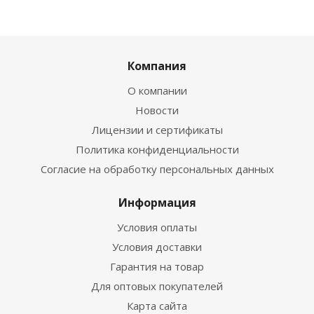
Компания
О компании
Новости
Лицензии и сертификаты
Политика конфиденциальности
Согласие на обработку персональных данных
Информация
Условия оплаты
Условия доставки
Гарантия на товар
Для оптовых покупателей
Карта сайта