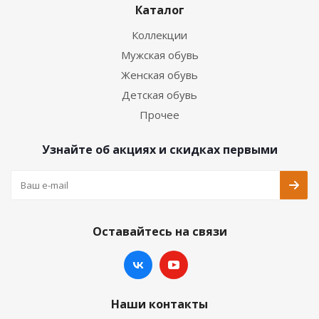
Каталог
Коллекции
Мужская обувь
Женская обувь
Детская обувь
Прочее
Узнайте об акциях и скидках первыми
Оставайтесь на связи
Наши контакты