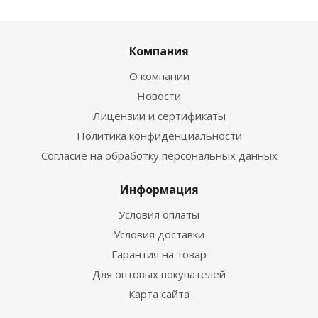
Компания
О компании
Новости
Лицензии и сертификаты
Политика конфиденциальности
Согласие на обработку персональных данных
Информация
Условия оплаты
Условия доставки
Гарантия на товар
Для оптовых покупателей
Карта сайта