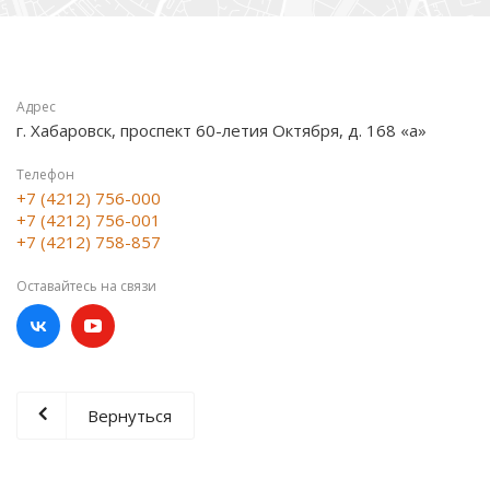
Адрес
г. Хабаровск, проспект 60-летия Октября, д. 168 «а»
Телефон
+7 (4212) 756-000
+7 (4212) 756-001
+7 (4212) 758-857
Оставайтесь на связи
Вернуться