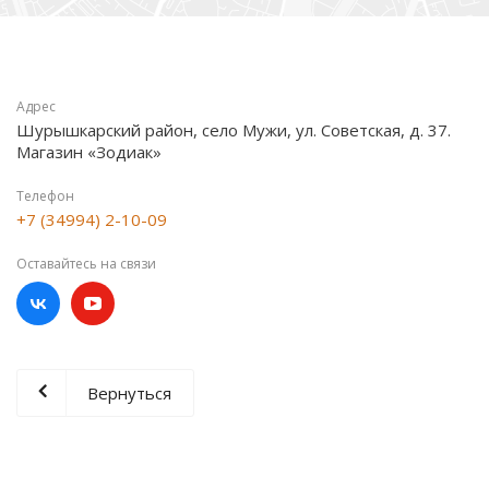
Адрес
Шурышкарский район, село Мужи, ул. Советская, д. 37.
Магазин «Зодиак»
Телефон
+7 (34994) 2-10-09
Оставайтесь на связи
Вернуться