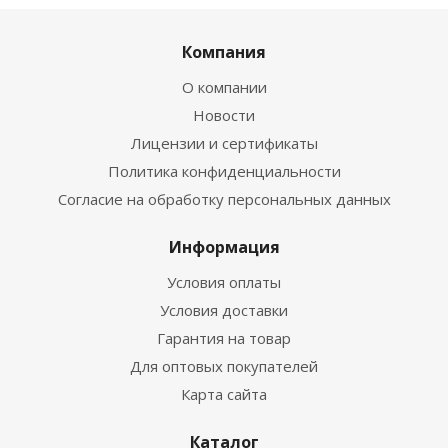
Компания
О компании
Новости
Лицензии и сертификаты
Политика конфиденциальности
Согласие на обработку персональных данных
Информация
Условия оплаты
Условия доставки
Гарантия на товар
Для оптовых покупателей
Карта сайта
Каталог