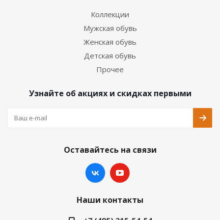
Коллекции
Мужская обувь
Женская обувь
Детская обувь
Прочее
Узнайте об акциях и скидках первыми
Оставайтесь на связи
Наши контакты