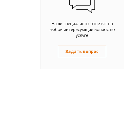
Наши специалисты ответят на
любой интересующий вопрос по
услуге
Задать вопрос