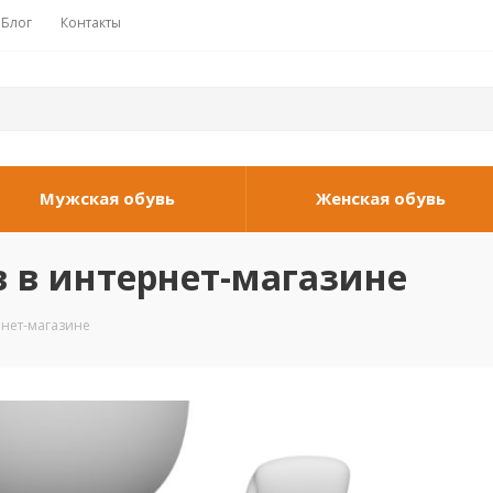
Блог
Контакты
Мужская обувь
Женская обувь
в в интернет-магазине
рнет-магазине