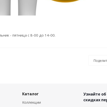
ник - пятница с 8-00 до 14-00.
Поделит
Каталог
Узнайте об
скидках п
Коллекции