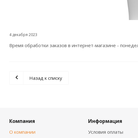
4 декабря 2023
Время обработки заказов в интернет-магазине - понедель
Назад к списку
Компания
Информация
О компании
Условия оплаты