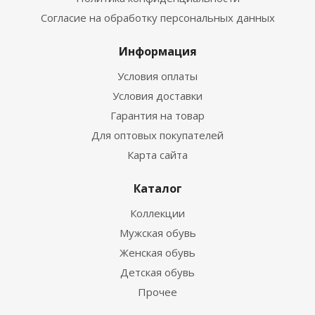
Согласие на обработку персональных данных
Информация
Условия оплаты
Условия доставки
Гарантия на товар
Для оптовых покупателей
Карта сайта
Каталог
Коллекции
Мужская обувь
Женская обувь
Детская обувь
Прочее