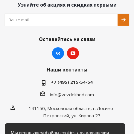
Узнайте об акциях и скидках первыми
Оставайтесь на связи
Наши контакты
+7 (495) 215-54-54
info@vezdekhod.com
141150, Московская область, г. Лосино-
Петровский, ул. Кирова 27
Пн - Пт 08:00 до 17:00
Мы используем файлы cookies для улучшения