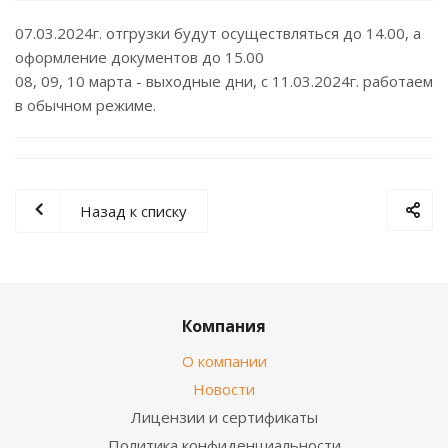
07.03.2024г. отгрузки будут осуществляться до 14.00, а
оформление документов до 15.00
08, 09, 10 марта - выходные дни, с 11.03.2024г. работаем
в обычном режиме.
Назад к списку
Компания
О компании
Новости
Лицензии и сертификаты
Политика конфиденциальности