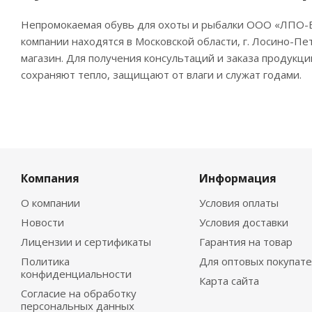
Непромокаемая обувь для охоты и рыбалки ООО «ЛПО-В
компании находятся в Московской области, г. Лосино-Пе
магазин. Для получения консультаций и заказа продукци
сохраняют тепло, защищают от влаги и служат годами.
Компания
Информация
О компании
Условия оплаты
Новости
Условия доставки
Лицензии и сертификаты
Гарантия на товар
Политика
Для оптовых покупат
конфиденциальности
Карта сайта
Согласие на обработку
персональных данных