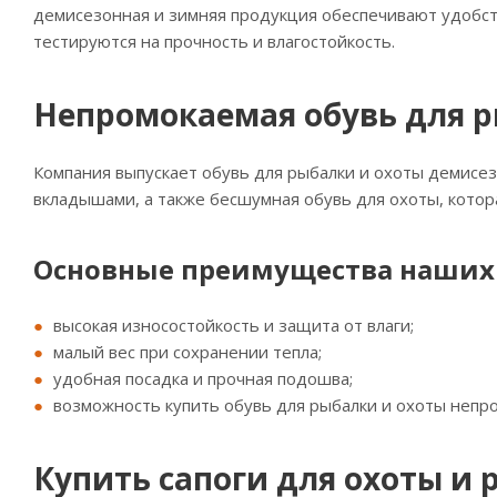
демисезонная и зимняя продукция обеспечивают удобств
тестируются на прочность и влагостойкость.
Непромокаемая обувь для р
Компания выпускает обувь для рыбалки и охоты демисез
вкладышами, а также бесшумная обувь для охоты, котор
Основные преимущества наших 
высокая износостойкость и защита от влаги;
малый вес при сохранении тепла;
удобная посадка и прочная подошва;
возможность купить обувь для рыбалки и охоты неп
Купить сапоги для охоты и