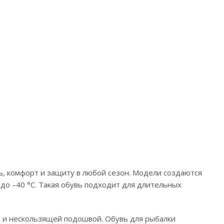
, комфорт и защиту в любой сезон. Модели создаются
 до –40 °C. Такая обувь подходит для длительных
 и нескользящей подошвой. Обувь для рыбалки