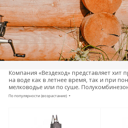
Компания «Вездеход» представляет хит
на воде как в летнее время, так и при п
мелководье или по суше. Полукомбинезон
По популярности (возрастание)