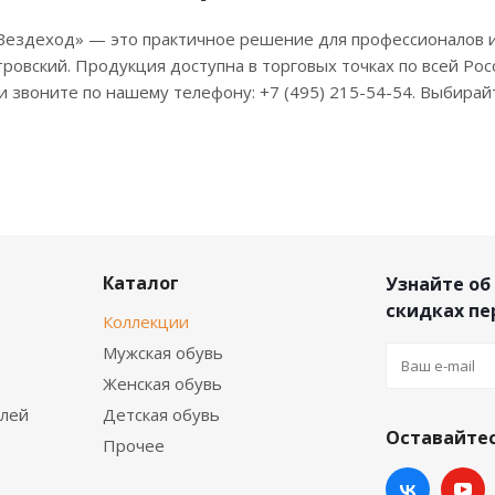
ездеход» — это практичное решение для профессионалов и 
тровский. Продукция доступна в торговых точках по всей Ро
и звоните по нашему телефону: +7 (495) 215-54-54. Выбирай
Каталог
Узнайте об
скидках п
Коллекции
Мужская обувь
Женская обувь
елей
Детская обувь
Оставайтес
Прочее