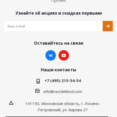
Прочее
Узнайте об акциях и скидках первыми
Оставайтесь на связи
Наши контакты
+7 (495) 215-54-54
info@vezdekhod.com
141150, Московская область, г. Лосино-
Петровский, ул. Кирова 27