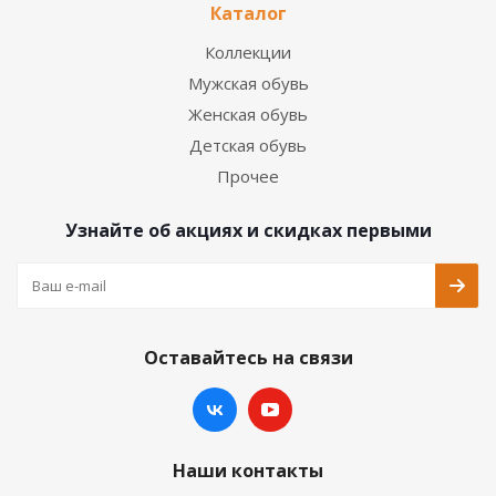
Каталог
Коллекции
Мужская обувь
Женская обувь
Детская обувь
Прочее
Узнайте об акциях и скидках первыми
Оставайтесь на связи
Наши контакты