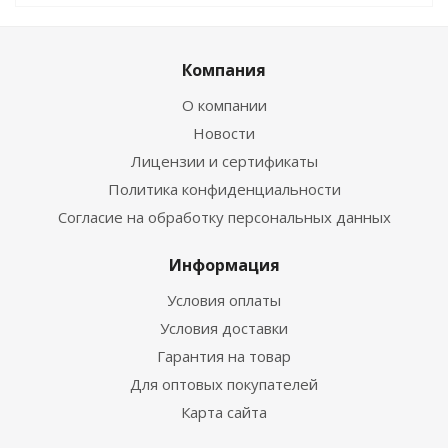
Компания
О компании
Новости
Лицензии и сертификаты
Политика конфиденциальности
Согласие на обработку персональных данных
Информация
Условия оплаты
Условия доставки
Гарантия на товар
Для оптовых покупателей
Карта сайта