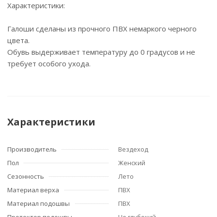
Характеристики:
Галоши сделаны из прочного ПВХ немаркого черного
цвета.
Обувь выдерживает температуру до 0 градусов и не
требует особого ухода.
Характеристики
Производитель
Вездеход
Пол
Женский
Сезонность
Лето
Материал верха
ПВХ
Материал подошвы
ПВХ