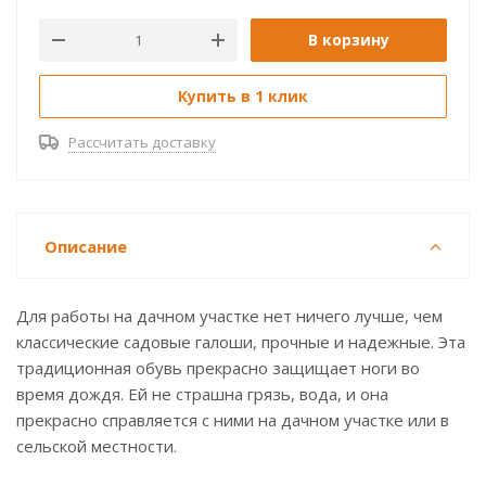
В корзину
Купить в 1 клик
Рассчитать доставку
Описание
Для работы на дачном участке нет ничего лучше, чем
классические садовые галоши, прочные и надежные. Эта
традиционная обувь прекрасно защищает ноги во
время дождя. Ей не страшна грязь, вода, и она
прекрасно справляется с ними на дачном участке или в
сельской местности.