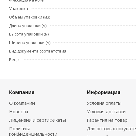
Фиксация на ноге
Упаковка
Объём упаковки (м3)
Длина упаковки (м)
Высота упаковки (м)
Ширина упаковки (м)
Вид документа соответствия
Вес, кг
Компания
Информация
О компании
Условия оплаты
Новости
Условия доставки
Лицензии и сертификаты
Гарантия на товар
Политика
Для оптовых покупат
конфиденциальности