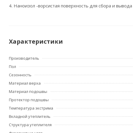
4. Наноизол -ворсистая поверхность для сбора и вывода
Характеристики
Производитель
Пол
Сезонность
Материал верха
Материал подошвы
Протектор подошвы
Температура экстрима
Вкладной утеплитель
Структура утеплителя