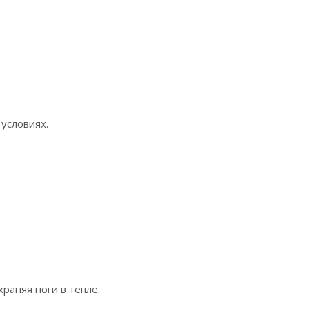
условиях.
раняя ноги в тепле.