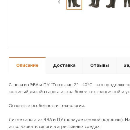
Описание
Доставка
Отзывы
За
Сапоги из ЭВА и ПУ "Топтыгин 2" - 40°С - это продолже
красивый дизайн сапога и стал более технологичной и
Основные особенности технологии:
Литье сапога из ЭВА и ПУ (полиуретановой подошвы). Н
использовать сапоги в агрессивных средах.