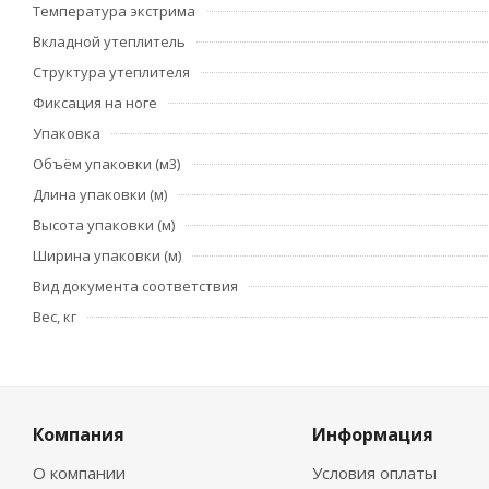
Температура экстрима
Вкладной утеплитель
Структура утеплителя
Фиксация на ноге
Упаковка
Объём упаковки (м3)
Длина упаковки (м)
Высота упаковки (м)
Ширина упаковки (м)
Вид документа соответствия
Вес, кг
Компания
Информация
О компании
Условия оплаты