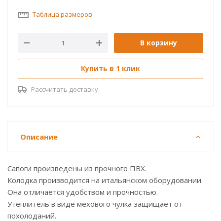
Таблица размеров
В корзину
Купить в 1 клик
Рассчитать доставку
Описание
Сапоги произведены из прочного ПВХ.
Колодка производится на итальянском оборудовании.
Она отличается удобством и прочностью.
Утеплитель в виде мехового чулка защищает от
похолоданий.