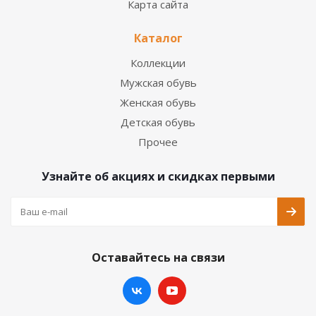
Карта сайта
Каталог
Коллекции
Мужская обувь
Женская обувь
Детская обувь
Прочее
Узнайте об акциях и скидках первыми
Оставайтесь на связи