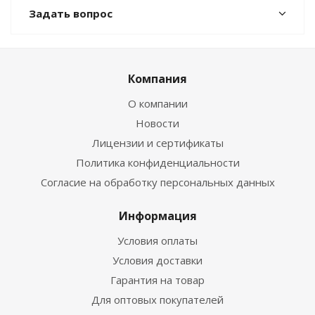
Задать вопрос
Компания
О компании
Новости
Лицензии и сертификаты
Политика конфиденциальности
Согласие на обработку персональных данных
Информация
Условия оплаты
Условия доставки
Гарантия на товар
Для оптовых покупателей