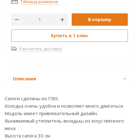
Таблица размеров
В корзину
Купить в 1 клик
Рассчитать доставку
Описание
Сапоги сделаны из ПВХ.
Колодка очень удобна и позволяет много двигаться.
Модель имеет привлекательный дизайн.
Вынимаемый утеплитель-вкладыш из искуственного
меха
Высота сапога 30 см.