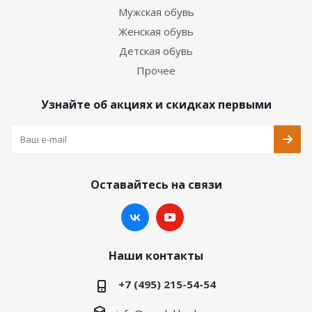
Мужская обувь
Женская обувь
Детская обувь
Прочее
Узнайте об акциях и скидках первыми
Оставайтесь на связи
Наши контакты
+7 (495) 215-54-54