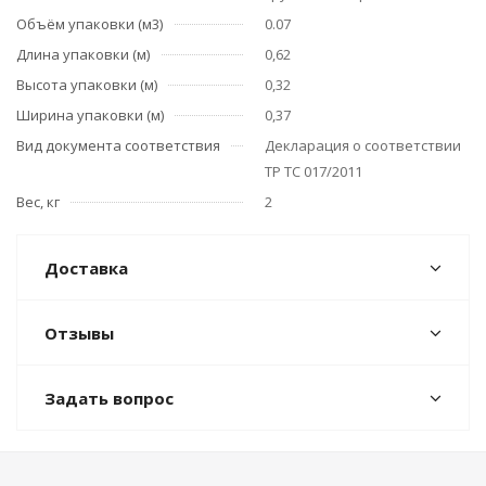
Объём упаковки (м3)
0.07
Длина упаковки (м)
0,62
Высота упаковки (м)
0,32
Ширина упаковки (м)
0,37
Вид документа соответствия
Декларация о соответствии
ТР ТС 017/2011
Вес, кг
2
Доставка
Отзывы
Задать вопрос