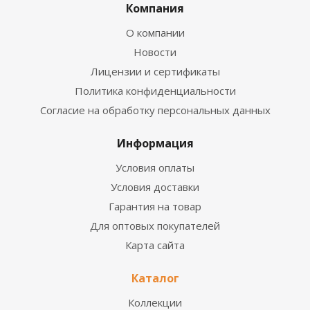
Компания
О компании
Новости
Лицензии и сертификаты
Политика конфиденциальности
Согласие на обработку персональных данных
Информация
Условия оплаты
Условия доставки
Гарантия на товар
Для оптовых покупателей
Карта сайта
Каталог
Коллекции