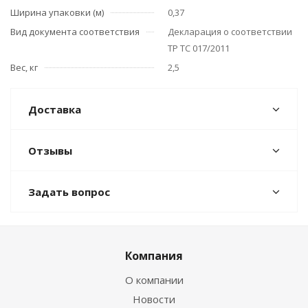
Ширина упаковки (м)
0,37
Вид документа соответствия
Декларация о соответствии
ТР ТС 017/2011
Вес, кг
2,5
Доставка
Отзывы
Задать вопрос
Компания
О компании
Новости