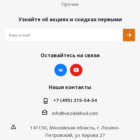
Прочее
Узнайте об акциях и скидках первыми
Оставайтесь на связи
Наши контакты
+7 (495) 215-54-54
info@vezdekhod.com
141150, Московская область, г. Лосино-
Петровский, ул. Кирова 27