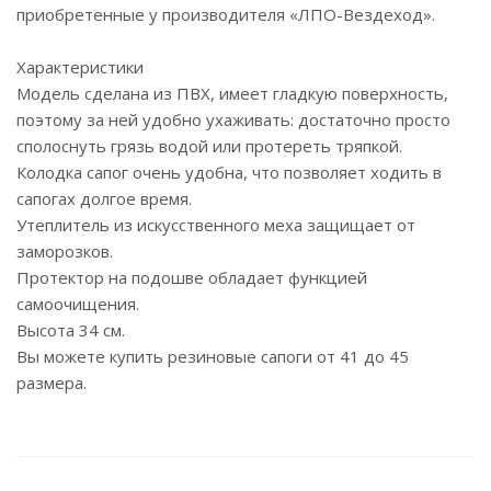
приобретенные у производителя «ЛПО-Вездеход».
Характеристики
Модель сделана из ПВХ, имеет гладкую поверхность,
поэтому за ней удобно ухаживать: достаточно просто
сполоснуть грязь водой или протереть тряпкой.
Колодка сапог очень удобна, что позволяет ходить в
сапогах долгое время.
Утеплитель из искусственного меха защищает от
заморозков.
Протектор на подошве обладает функцией
самоочищения.
Высота 34 см.
Вы можете купить резиновые сапоги от 41 до 45
размера.