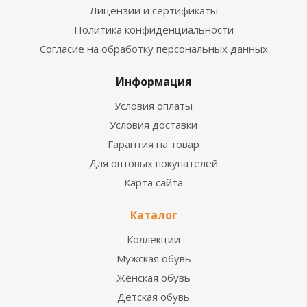
Лицензии и сертификаты
Политика конфиденциальности
Согласие на обработку персональных данных
Информация
Условия оплаты
Условия доставки
Гарантия на товар
Для оптовых покупателей
Карта сайта
Каталог
Коллекции
Мужская обувь
Женская обувь
Детская обувь