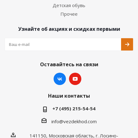
Детская обувь
Прочее
Узнайте об акциях и скидках первыми
Оставайтесь на связи
Наши контакты
+7 (495) 215-54-54
info@vezdekhod.com
141150, Московская область, г. Лосино-