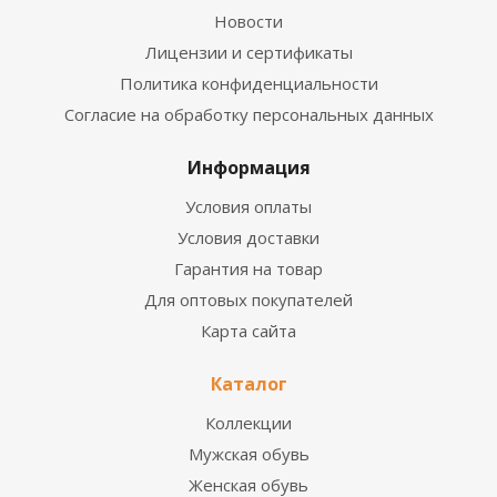
Новости
Лицензии и сертификаты
Политика конфиденциальности
Согласие на обработку персональных данных
Информация
Условия оплаты
Условия доставки
Гарантия на товар
Для оптовых покупателей
Карта сайта
Каталог
Коллекции
Мужская обувь
Женская обувь