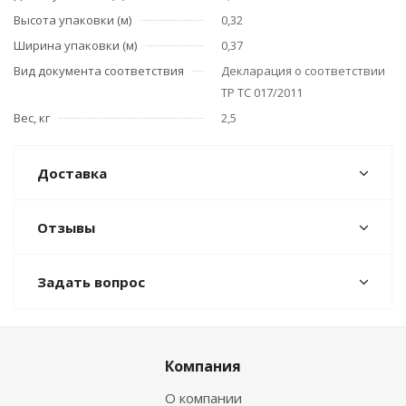
Высота упаковки (м)
0,32
Ширина упаковки (м)
0,37
Вид документа соответствия
Декларация о соответствии
ТР ТС 017/2011
Вес, кг
2,5
Доставка
Отзывы
Задать вопрос
Компания
О компании