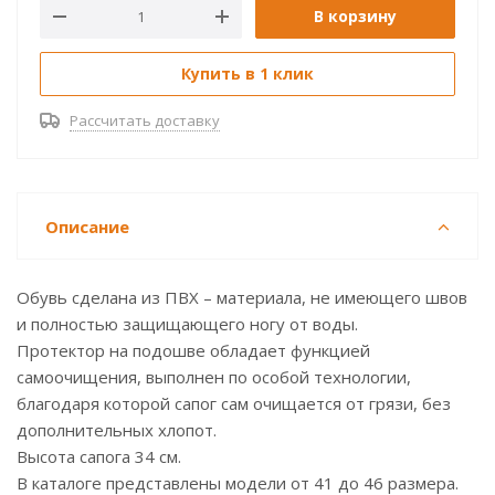
В корзину
Купить в 1 клик
Рассчитать доставку
Описание
Обувь сделана из ПВХ – материала, не имеющего швов
и полностью защищающего ногу от воды.
Протектор на подошве обладает функцией
самоочищения, выполнен по особой технологии,
благодаря которой сапог сам очищается от грязи, без
дополнительных хлопот.
Высота сапога 34 см.
В каталоге представлены модели от 41 до 46 размера.